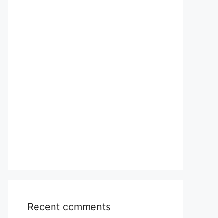
Recent comments