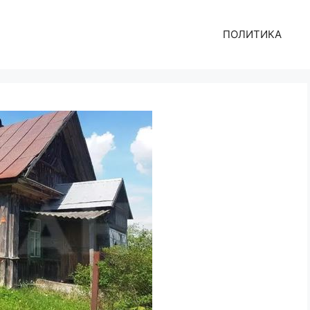
ПОЛИТИКА