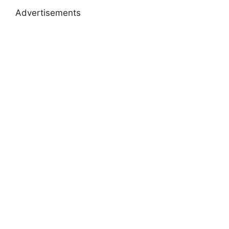
Advertisements