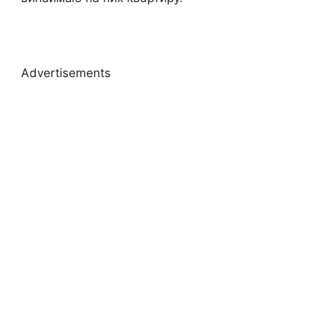
Advertisements