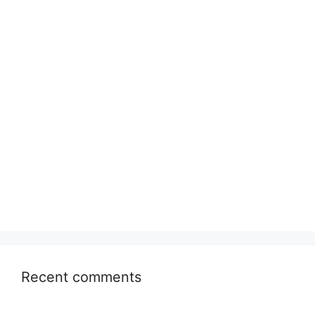
Recent comments