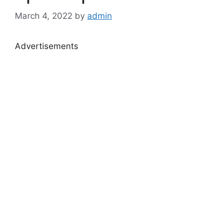
March 4, 2022
by
admin
Advertisements