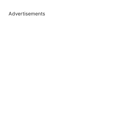
Advertisements