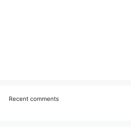
Recent comments