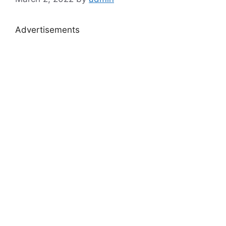
Advertisements