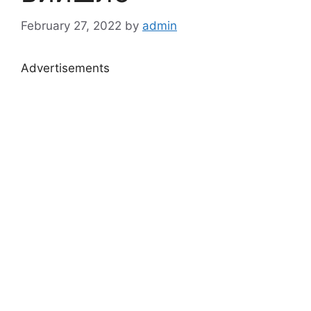
February 27, 2022
by
admin
Advertisements