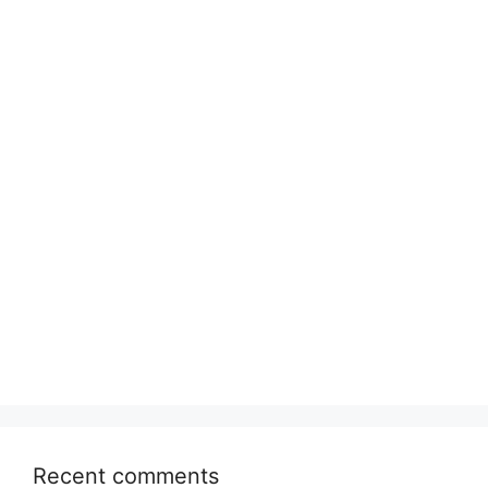
Recent comments