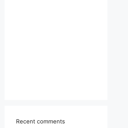
Recent comments