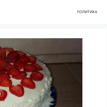
ПОЛИТИКА