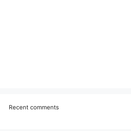
Recent comments