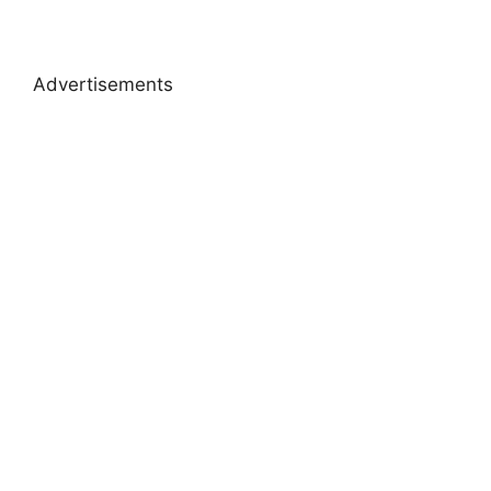
Advertisements