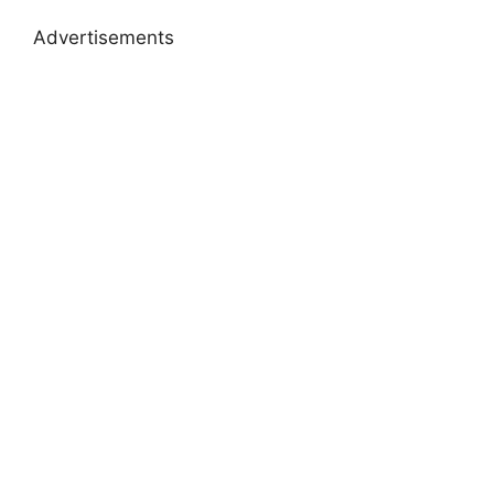
Advertisements