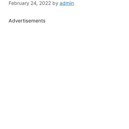
February 24, 2022
by
admin
Advertisements