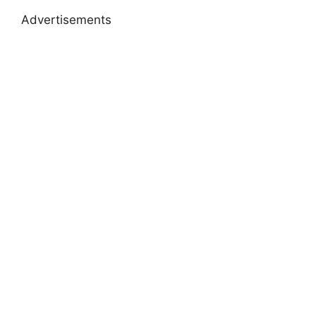
Advertisements