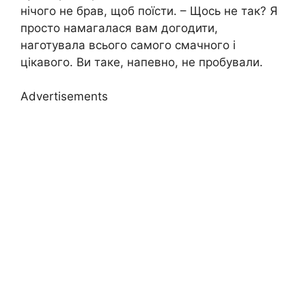
нічого не брав, щоб поїсти. – Щось не так? Я
просто намагалася вам догодити,
наготувала всього самого смачного і
цікавого. Ви таке, напевно, не пробували.
Advertisements