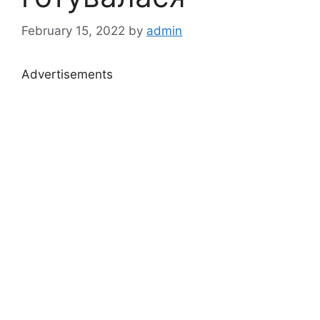
February 15, 2022
by
admin
Advertisements