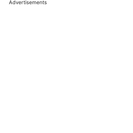
Advertisements