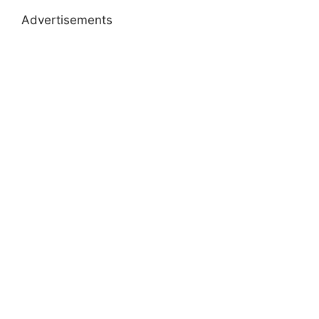
Advertisements