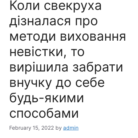
Коли свекруха
дізналася про
методи виховання
невістки, то
вирішила забрати
внучку до себе
будь-якими
способами
February 15, 2022
by
admin