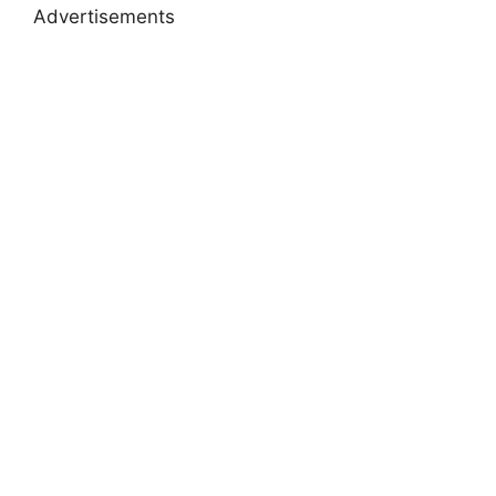
Advertisements