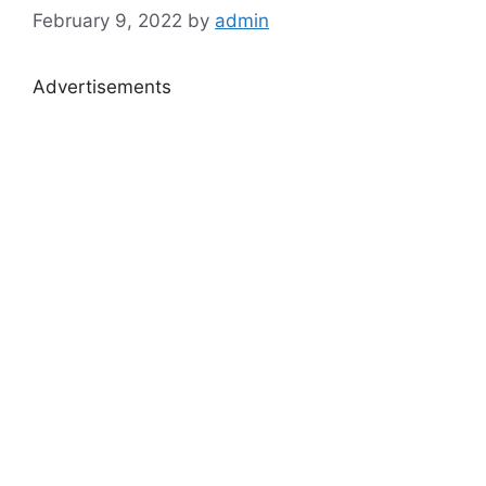
February 9, 2022
by
admin
Advertisements