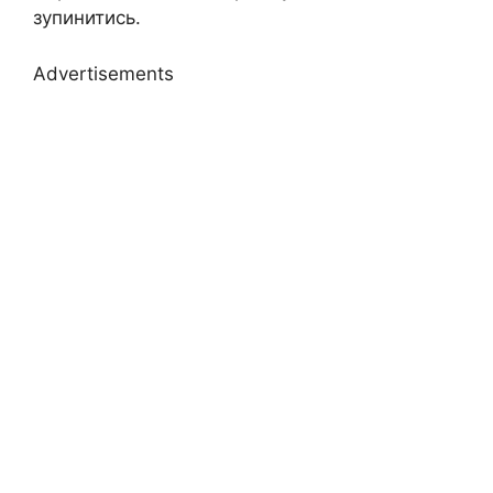
зупинитись.
Advertisements