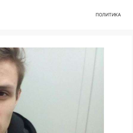
ПОЛИТИКА