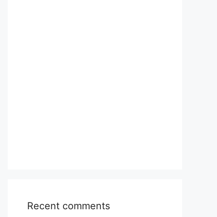
Recent comments