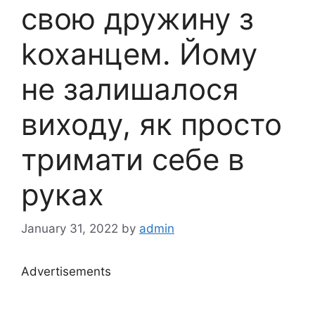
свою дружину з
kоханцем. Йому
не залишалося
виходу, як просто
тримати себе в
руках
January 31, 2022
by
admin
Advertisements