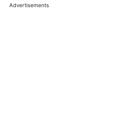
Advertisements