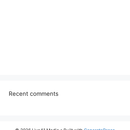
Recent comments