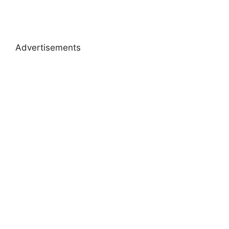
Advertisements