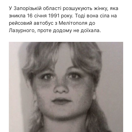
У Запорізькій області розшукують жінку, яка
зникла 16 січня 1991 року. Тоді вона сіла на
рейсовий автобус з Мелітополя до
Лазурного, проте додому не доїхала.