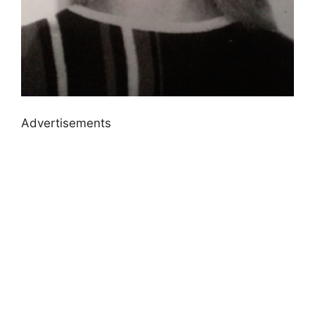
Advertisements