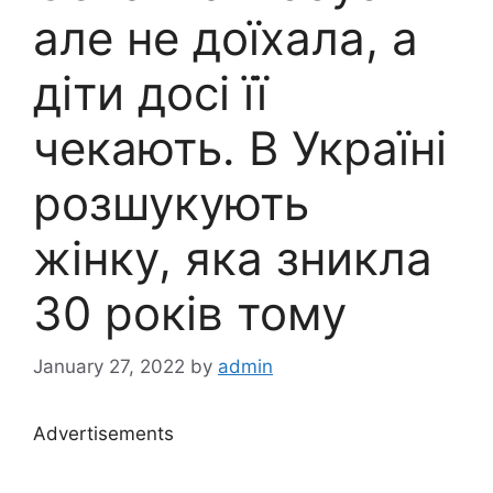
але не доїхала, а
діти досі її
чекають. В Україні
розшукують
жінку, яка зникла
30 років тому
January 27, 2022
by
admin
Advertisements