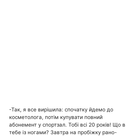
-Так, я все вирішила: спочатку йдемо до
косметолога, потім купувати повний
абонемент у спортзал. Тобі всі 20 років! Що в
тебе із ногами? Завтра на пробіжку рано-