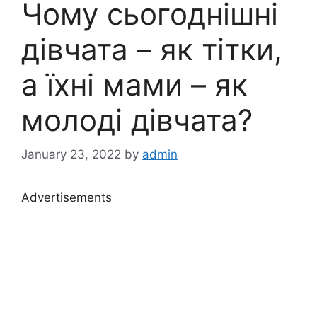
Чому сьогоднішні
дівчата – як тітки,
а їхні мами – як
молоді дівчата?
January 23, 2022
by
admin
Advertisements