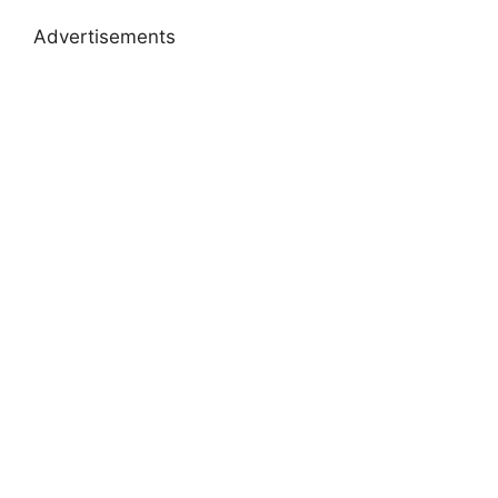
Advertisements