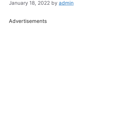
January 18, 2022
by
admin
Advertisements