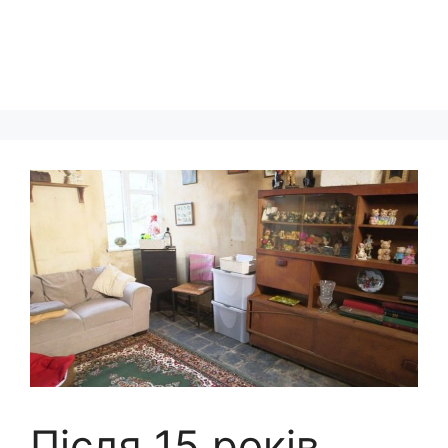
Після 15 років