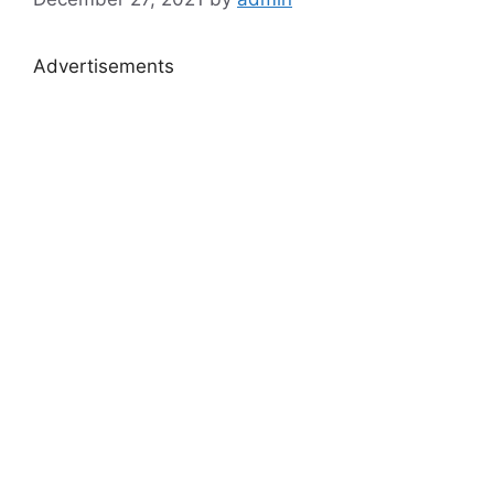
Advertisements