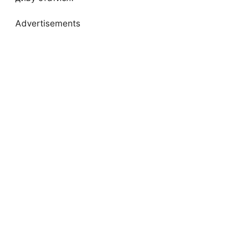
Advertisements