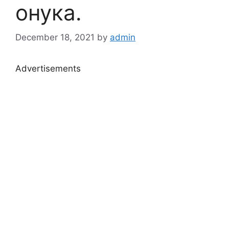
онука.
December 18, 2021
by
admin
Advertisements