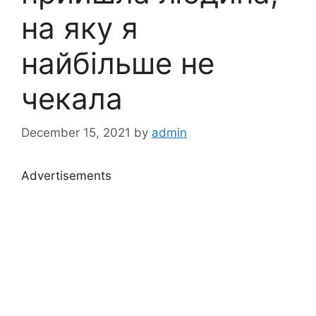
на яку я
найбільше не
чекала
December 15, 2021
by
admin
Advertisements