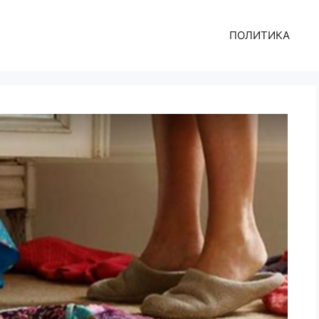
ПОЛИТИКА