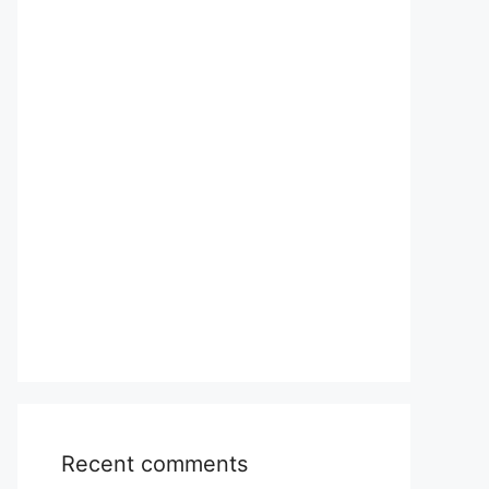
Recent comments