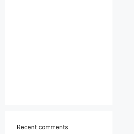
Recent comments