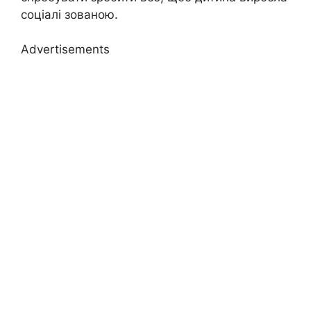
соціалі зованою.
Advertisements