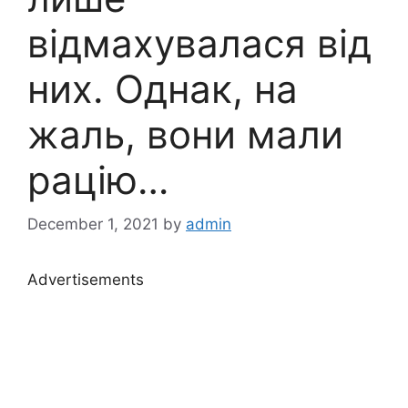
відмахувалася від
них. Однак, на
жаль, вони мали
рацію…
December 1, 2021
by
admin
Advertisements