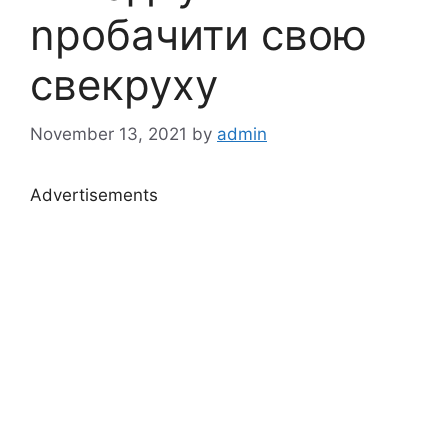
nробачити свою
свекруху
November 13, 2021
by
admin
Advertisements