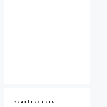
Recent comments