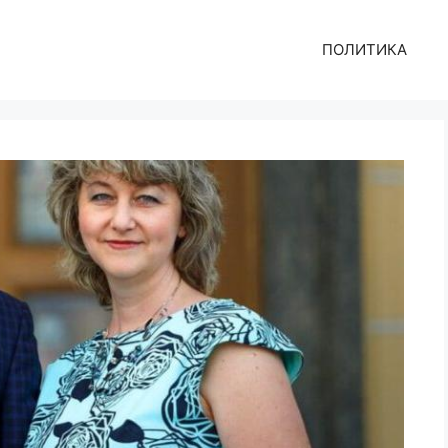
ПОЛИТИКА