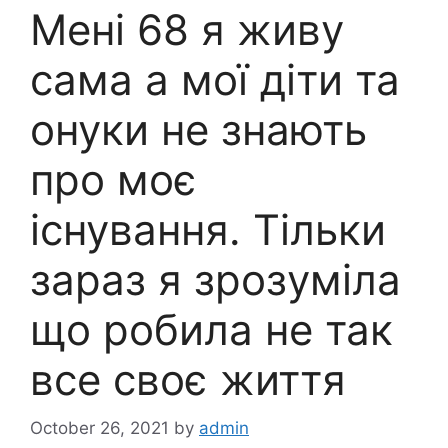
Мені 68 я живу
сама а мої діти та
онуки не знають
про моє
існування. Тільки
зараз я зрозуміла
що робила не так
все своє життя
October 26, 2021
by
admin