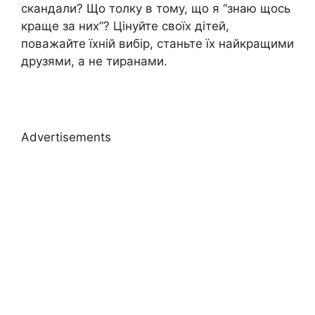
скандали? Що толку в тому, що я “знаю щось
краще за них”? Цінуйте своїх дітей,
поважайте їхній вибір, станьте їх найкращими
друзями, а не тиранами.
Advertisements