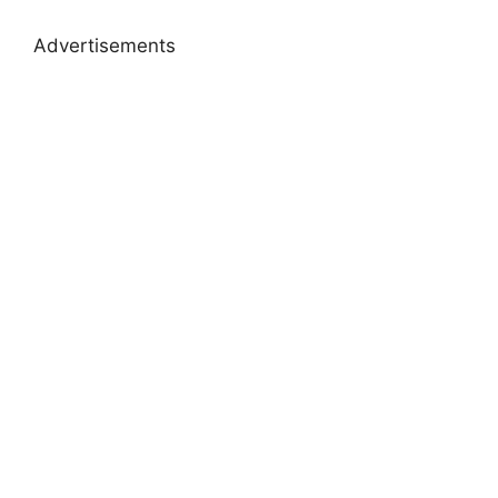
Advertisements