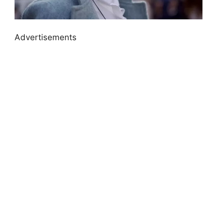
Advertisements