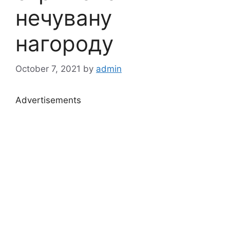
нечувану
нагороду
October 7, 2021
by
admin
Advertisements