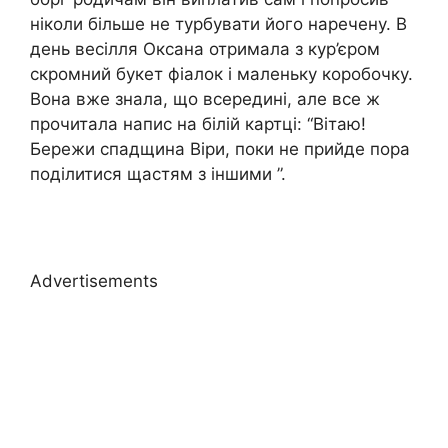
ніколи більше не турбувати його наречену. В
день весілля Оксана отримала з кур’єром
скромний букет фіалок і маленьку коробочку.
Вона вже знала, що всередині, але все ж
прочитала напис на білій картці: “Вітаю!
Бережи спадщина Віри, поки не прийде пора
поділитися щастям з іншими ”.
Advertisements