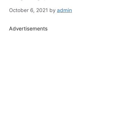
October 6, 2021
by
admin
Advertisements