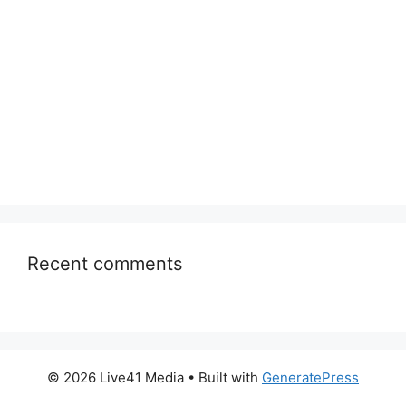
Recent comments
© 2026 Live41 Media
• Built with
GeneratePress