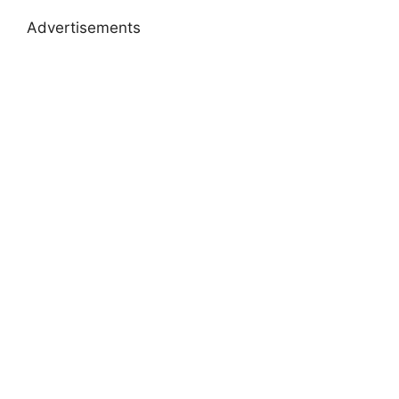
Advertisements