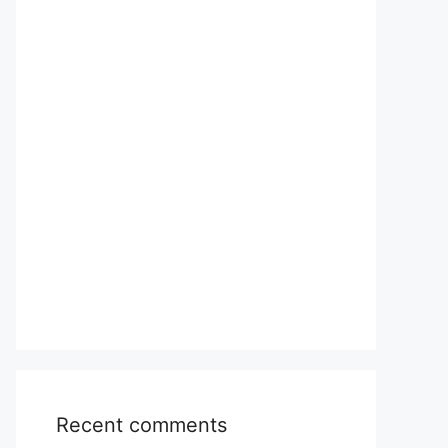
Recent comments