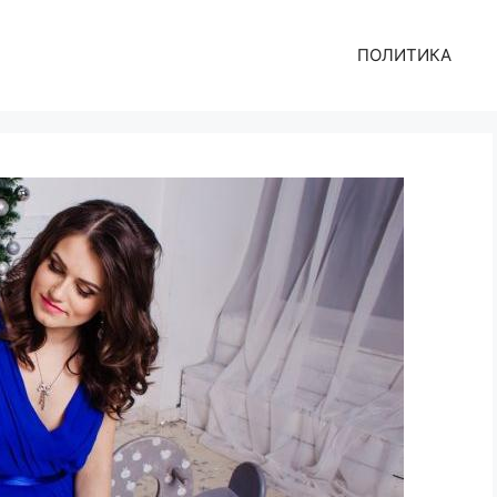
ПОЛИТИКА