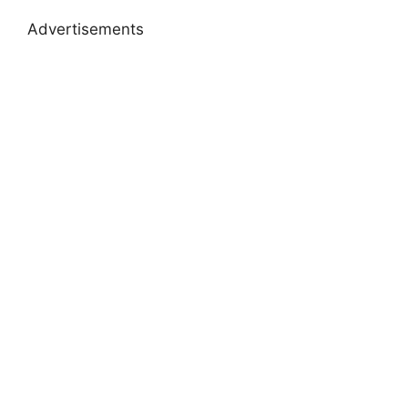
Advertisements