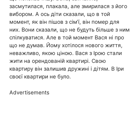
засмутилася, плакала, але змирилася з його
вибором. А ось діти сказали, що в той
момент, як він пішов з сім’ї, він помер для
них. Вони сказали, що не будуть більше з ним
спілкуватися. Але в той момент Вася ні про
що не думав. Йому хотілося нового життя,
неважливо, якою ціною. Вася з Ірою стали
жити на орендованій квартирі. Свою
квартиру він залишив дружині і дітям. В Іри
своєї квартири не було.
Advertisements