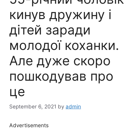
кинув дружину і
дітей заради
молодої коханки.
Але дуже скоро
пошкодував про
це
September 6, 2021
by
admin
Advertisements