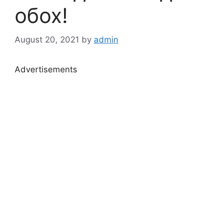
обох!
August 20, 2021
by
admin
Advertisements