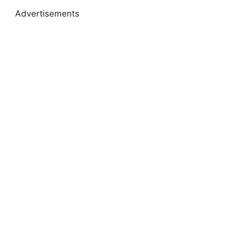
Advertisements