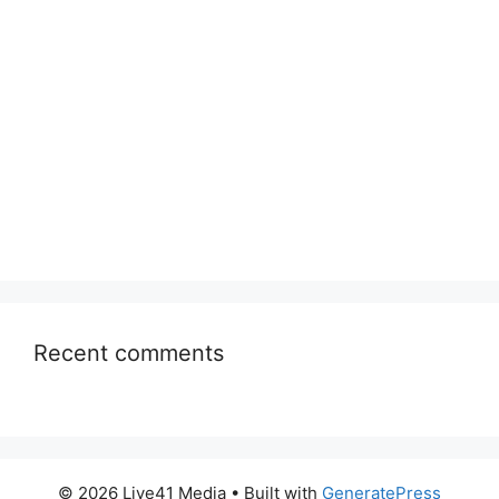
Recent comments
© 2026 Live41 Media
• Built with
GeneratePress