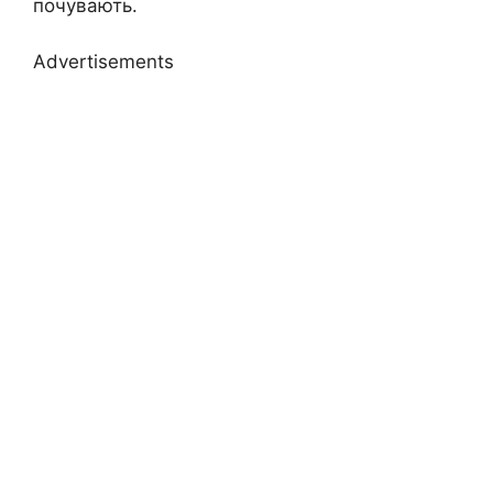
почувають.
Advertisements