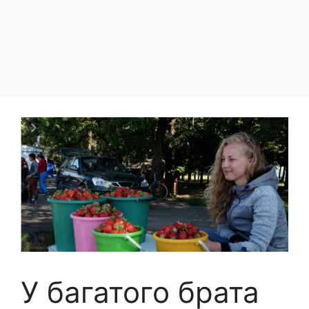
У багатого брата