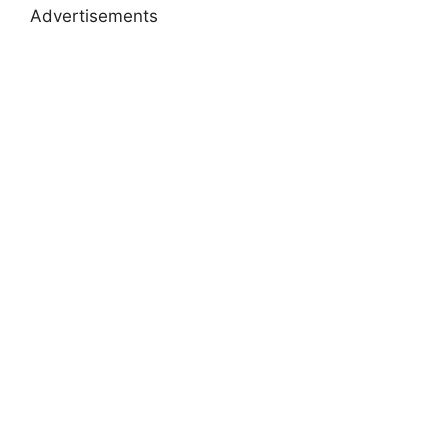
Advertisements