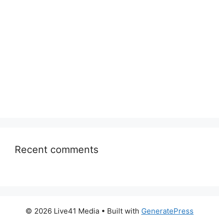
Recent comments
© 2026 Live41 Media
• Built with
GeneratePress