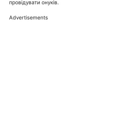
провідувати онуків.
Advertisements