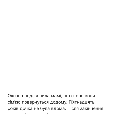
Оксана подзвонила мамі, що скоро вони
сім’єю повернуться додому. П’ятнадцять
років дочка не була вдома. Після закінчення