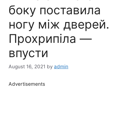
боку поставила
ногу між дверей.
Прохрипіла —
впусти
August 16, 2021
by
admin
Advertisements