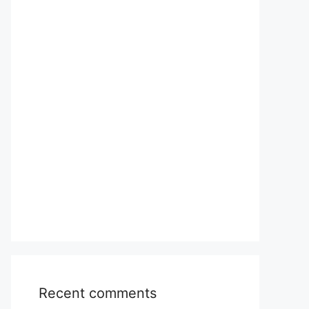
Recent comments