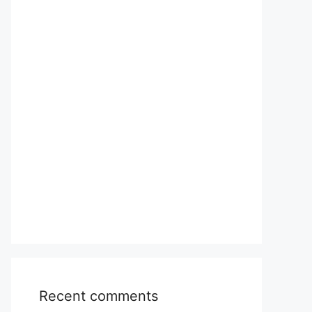
Recent comments