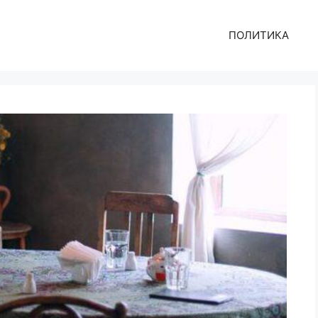
ПОЛИТИКА