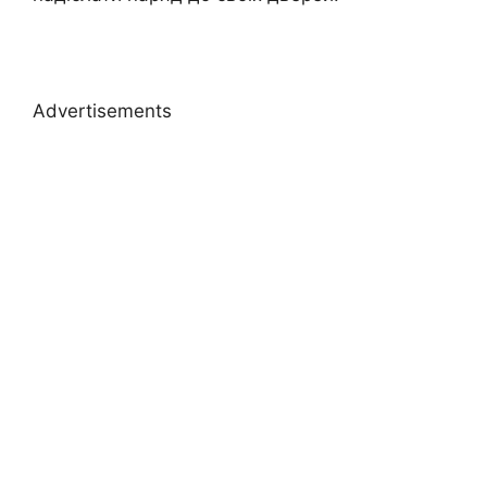
Advertisements