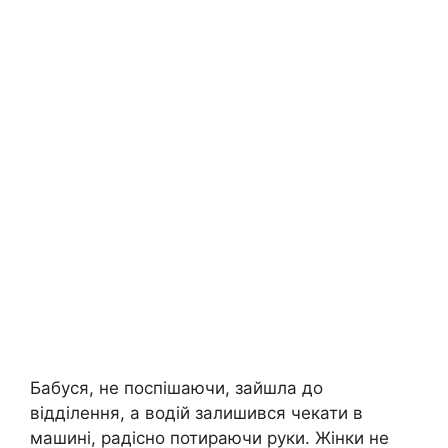
Бабуся, не поспішаючи, зайшла до
відділення, а водій залишився чекати в
машині, радісно потираючи руки. Жінки не