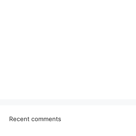
Recent comments