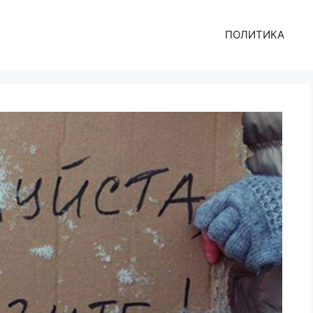
ПОЛИТИКА