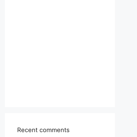
Recent comments