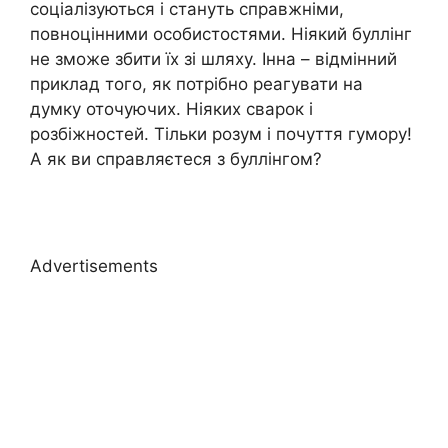
соціалізуються і стануть справжніми,
повноцінними особистостями. Ніякий буллінг
не зможе збити їх зі шляху. Інна – відмінний
приклад того, як потрібно реагувати на
думку оточуючих. Ніяких сварок і
розбіжностей. Тільки розум і почуття гумору!
А як ви справляєтеся з буллінгом?
Advertisements