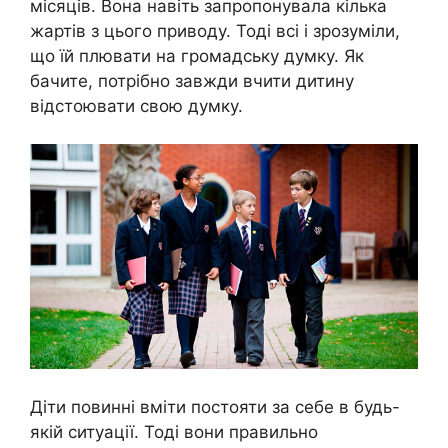
місяців. Вона навіть запропонувала кілька
жартів з цього приводу. Тоді всі і зрозуміли,
що їй плювати на громадську думку. Як
бачите, потрібно завжди вчити дитину
відстоювати свою думку.
Діти повинні вміти постояти за себе в будь-
якій ситуації. Тоді вони правильно