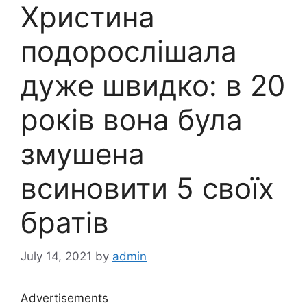
Христина
подорослішала
дуже швидко: в 20
років вона була
змушена
всиновити 5 своїх
братів
July 14, 2021
by
admin
Advertisements