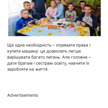
Ще одна необхідність – отримати права і
купити машину: це дозволить легше
вирішувати багато питань. Але головне –
дати братам і сестрам освіту, навчити їх
заробляти на життя.
Advertisements