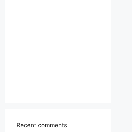
Recent comments