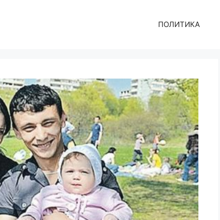
ПОЛИТИКА