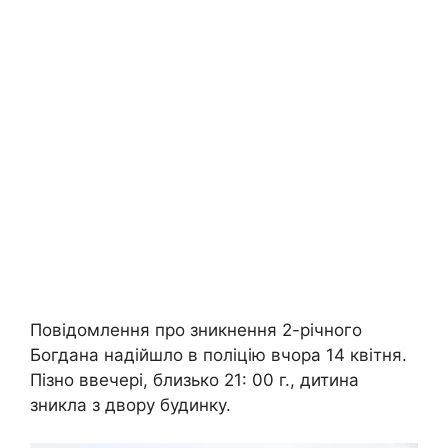
Повідомлення про зникнення 2-річного
Богдана надійшло в поліцію вчора 14 квітня.
Пізно ввечері, близько 21: 00 г., дитина
зникла з двору будинку.