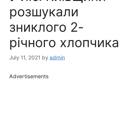
розшукали
зниклого 2-
річного хлопчика
July 11, 2021
by
admin
Advertisements