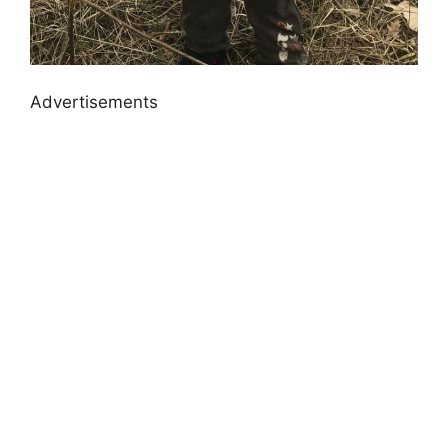
Advertisements