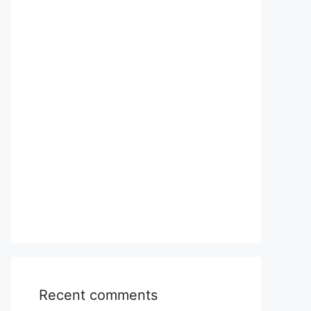
Recent comments