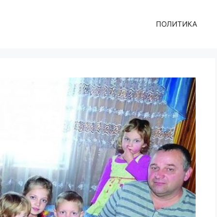
ПОЛИТИКА