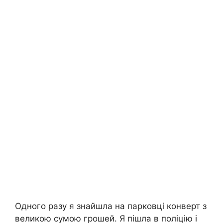
Одного разу я знайшла на парковці конверт з
великою сумою грошей. Я пішла в поліцію і