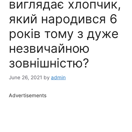
виглядає хлопчик,
який народився 6
років тому з дуже
незвичайною
зовнішністю?
June 26, 2021
by
admin
Advertisements