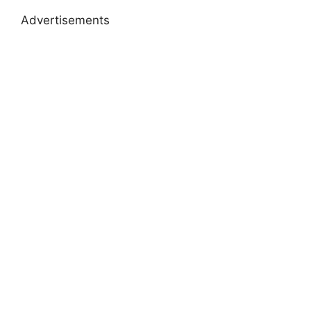
Advertisements