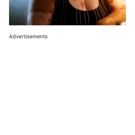
Advertisements