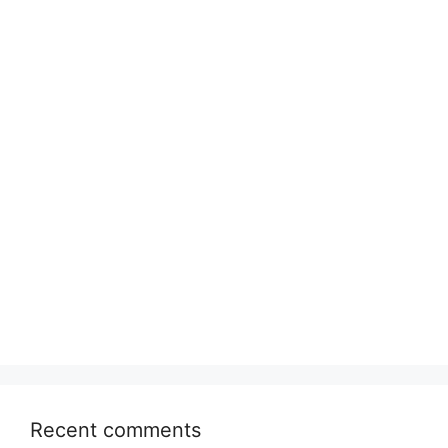
Recent comments