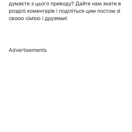
думаєте з цього приводу? Дайте нам знати в
розділі коментарів і поділіться цим постом зі
своєю сім’єю і друзями!
Advertisements