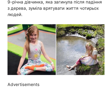
9-річна дівчинка, яка загинула після падіння
з дерева, зуміла врятувати життя чотирьох
людей.
Advertisements