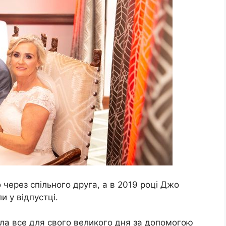
 через спільного друга, а в 2019 році Джо
и у відпустці.
ала все для свого великого дня за допомогою