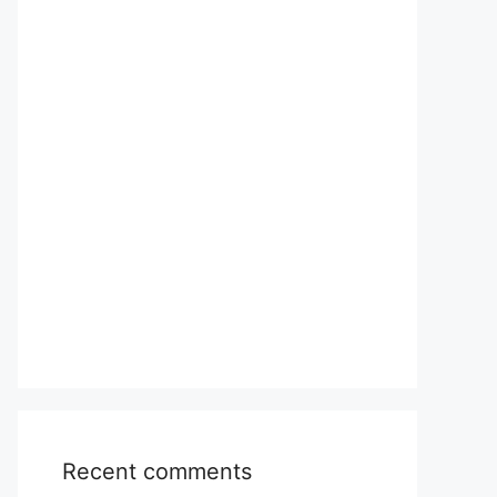
Recent comments