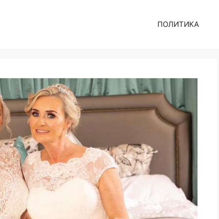
ПОЛИТИКА