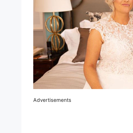
Advertisements