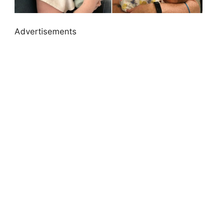
Advertisements