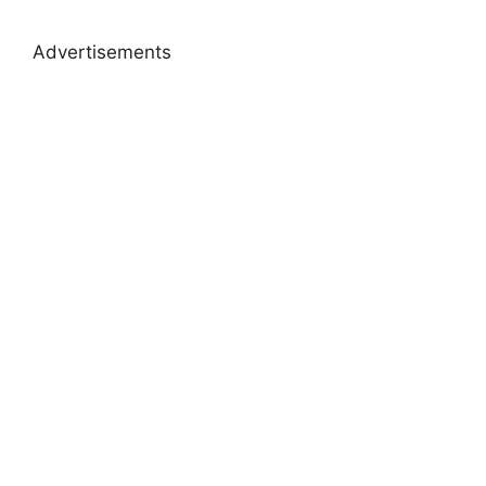
Advertisements