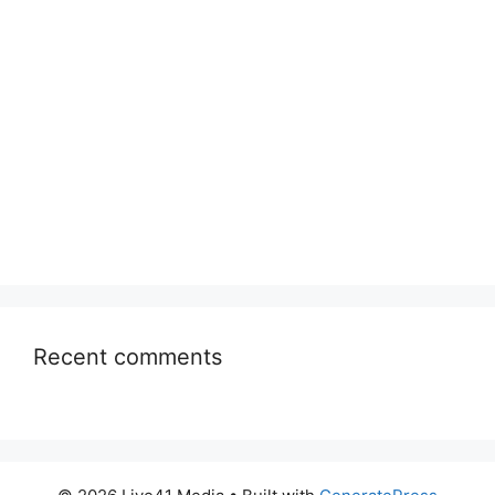
Recent comments