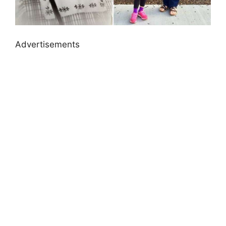
Advertisements