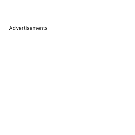
Advertisements