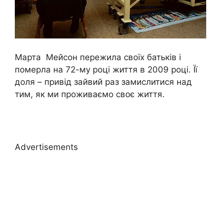
Марта Мейсон пережила своїх батьків і
померла на 72-му році життя в 2009 році. Її
доля – привід зайвий раз замислитися над
тим, як ми проживаємо своє життя.
Advertisements