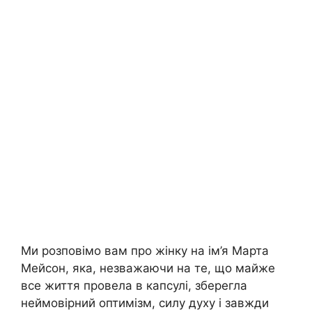
Ми розповімо вам про жінку на ім’я Марта
Мейсон, яка, незважаючи на те, що майже
все життя провела в капсулі, зберегла
неймовірний оптимізм, силу духу і завжди