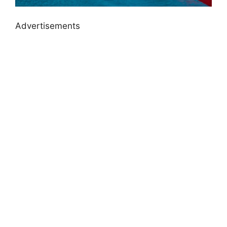
Advertisements