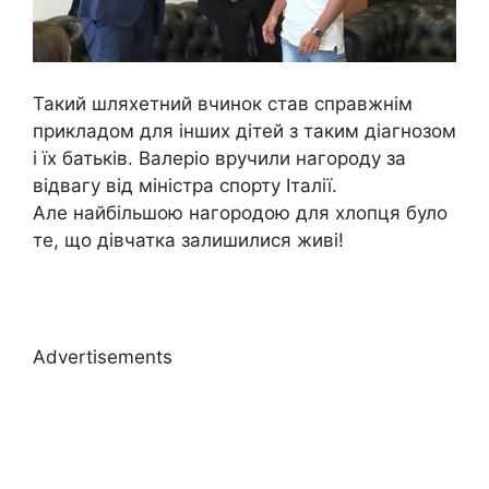
Такий шляхетний вчинок став справжнім
прикладом для інших дітей з таким діагнозом
і їх батьків. Валеріо вручили нагороду за
відвагу від міністра спорту Італії.
Але найбільшою нагородою для хлопця було
те, що дівчатка залишилися живі!
Advertisements